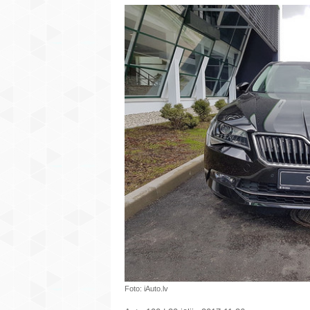
Foto: iAuto.lv