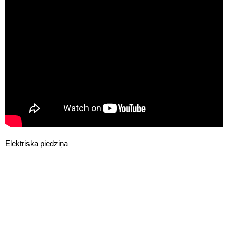
Elektriskā piedziņa