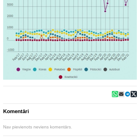
Komentāri
Nav pievienots neviens komentārs.