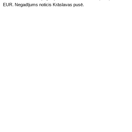
EUR. Negadījums noticis Krāslavas pusē.