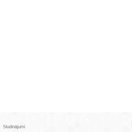
Sludinājumi