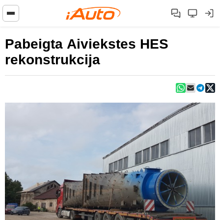
Pabeigta Aiviekstes HES
rekonstrukcija