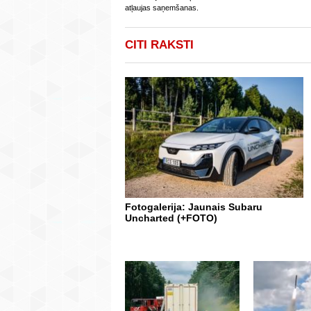
atļaujas saņemšanas.
CITI RAKSTI
Fotogalerija: Jaunais Subaru
Uncharted (+FOTO)