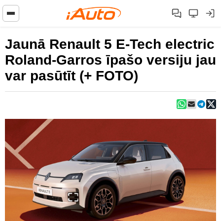
Jaunā Renault 5 E-Tech electric
Roland-Garros īpašo versiju jau
var pasūtīt (+ FOTO)