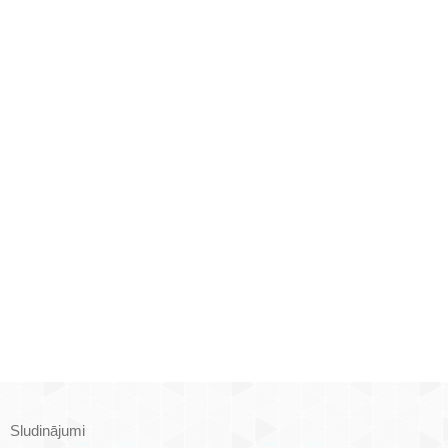
Sludinājumi