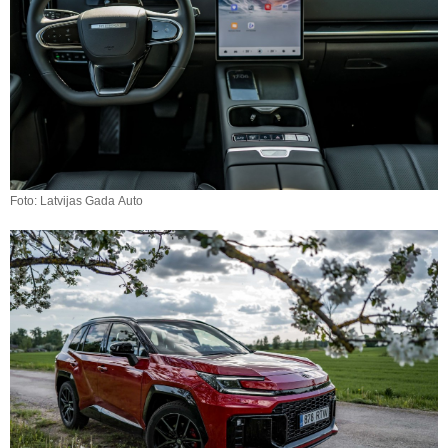
Foto: Latvijas Gada Auto