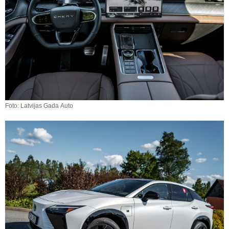
Foto: Latvijas Gada Auto