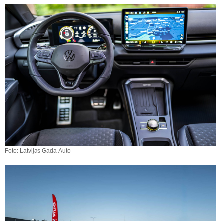
Foto: Latvijas Gada Auto