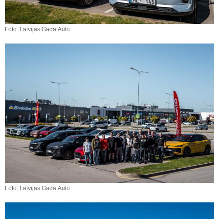
Foto: Latvijas Gada Auto
Foto: Latvijas Gada Auto