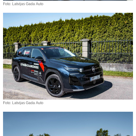
Foto: Latvijas Gada Auto
Foto: Latvijas Gada Auto