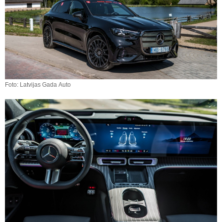
Foto: Latvijas Gada Auto