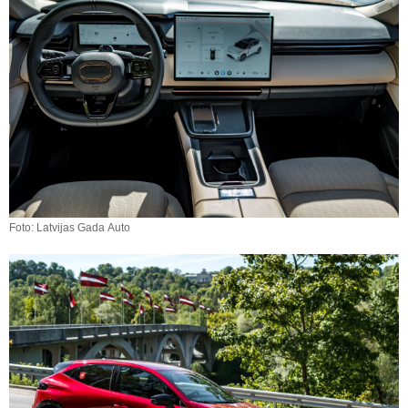
Foto: Latvijas Gada Auto