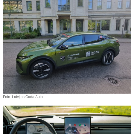
Foto: Latvijas Gada Auto