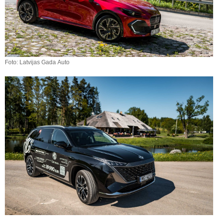
Foto: Latvijas Gada Auto