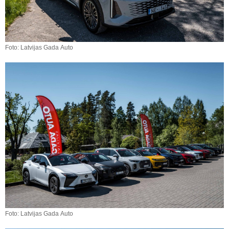
Foto: Latvijas Gada Auto
Foto: Latvijas Gada Auto