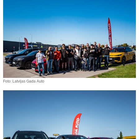
Foto: Latvijas Gada Auto