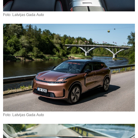
Foto: Latvijas Gada Auto
Foto: Latvijas Gada Auto