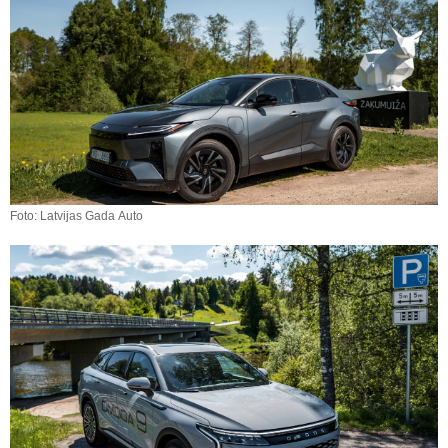
Foto: Latvijas Gada Auto