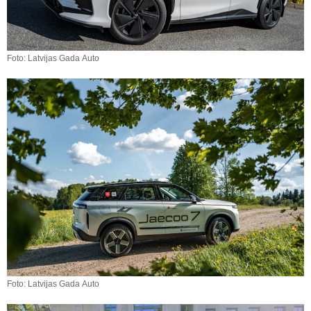
Foto: Latvijas Gada Auto
Foto: Latvijas Gada Auto