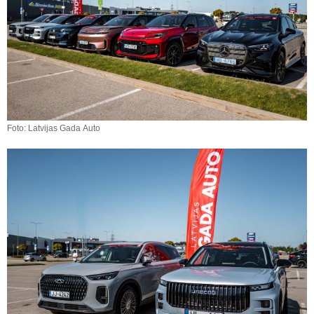
Foto: Latvijas Gada Auto