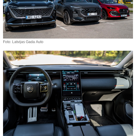
Foto: Latvijas Gada Auto