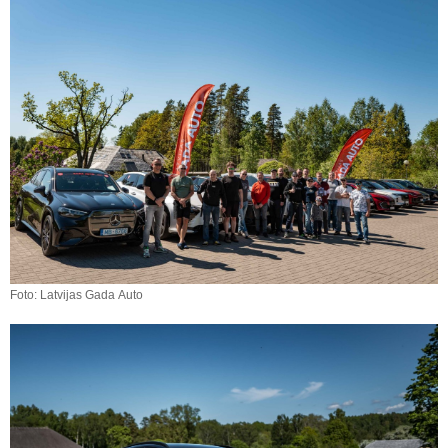
Foto: Latvijas Gada Auto