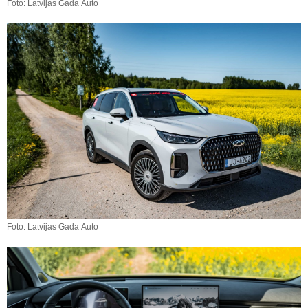
Foto: Latvijas Gada Auto
Foto: Latvijas Gada Auto