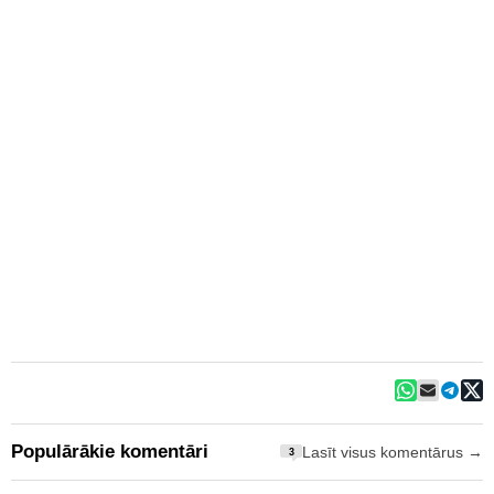
Populārākie komentāri
Lasīt visus komentārus →
3