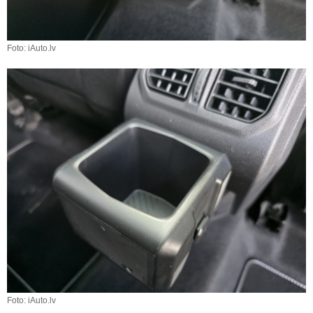
Foto: iAuto.lv
Foto: iAuto.lv