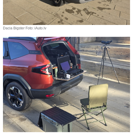
Dacia Bigster Foto: iAuto.lv