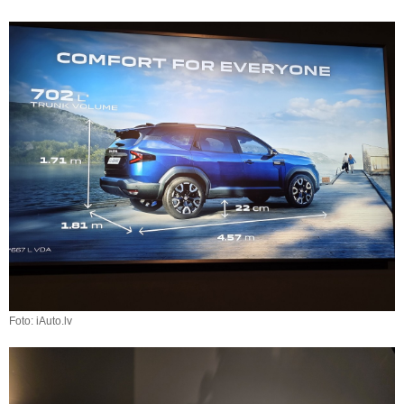
Foto: iAuto.lv