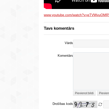
www.youtube.com/watch?v=eTVWvuOMR
Tavs komentārs
Vārds
Komentārs
Pievienot bildi
Pievien
Drošības kods