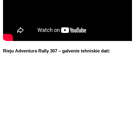
Rieju Adventura Rally 307 – galvenie tehniskie dati: