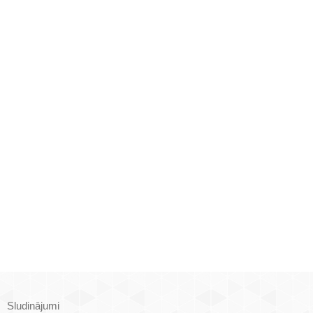
Sludinājumi