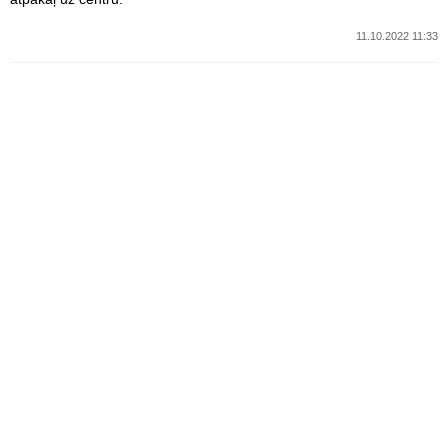
11.10.2022 11:33