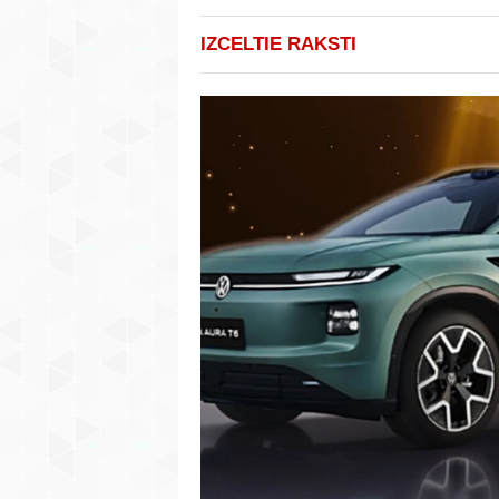
IZCELTIE RAKSTI