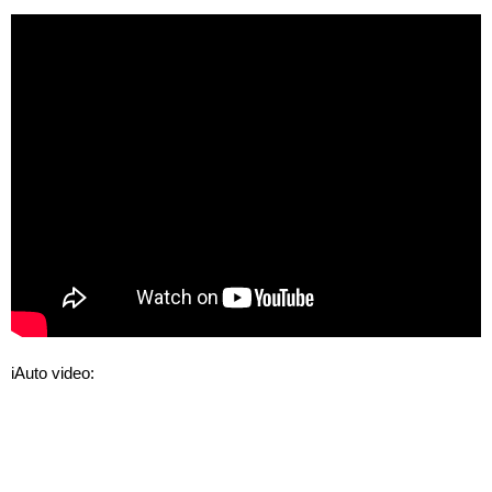
iAuto video: