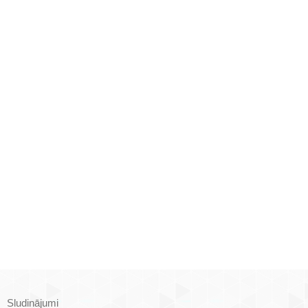
Sludinājumi