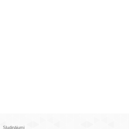
Sludinājumi