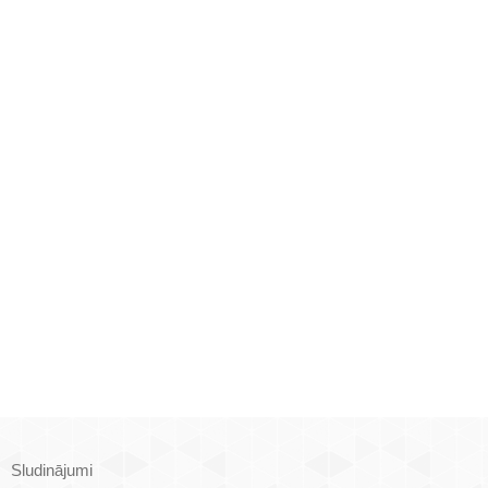
Sludinājumi