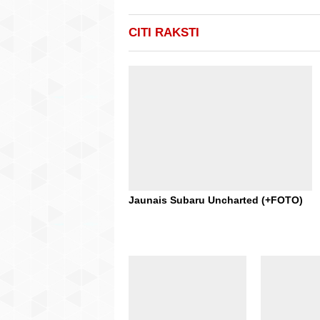
CITI RAKSTI
Jaunais Subaru Uncharted (+FOTO)