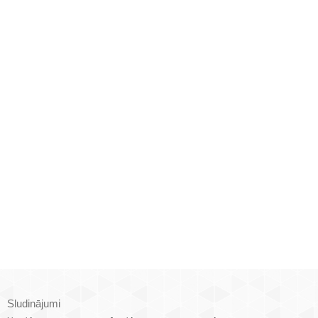
Sludinājumi