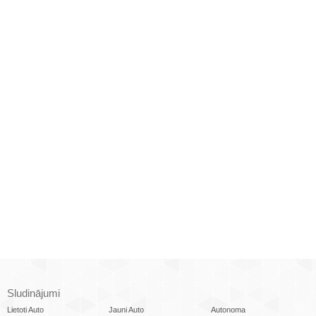
Sludinājumi
Lietoti Auto
Jauni Auto
Autonoma