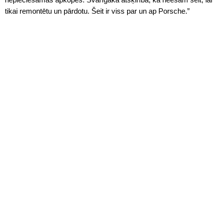
tikai remontētu un pārdotu. Šeit ir viss par un ap Porsche.”