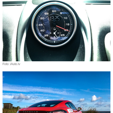
Foto: iAuto.lv