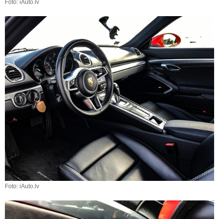
Foto: iAuto.lv
Foto: iAuto.lv