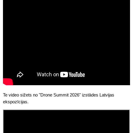
Te video sižets no "Drone Summit 2026" izstādes Latvijas
ekspozīcijas.