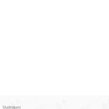
Sludinājumi