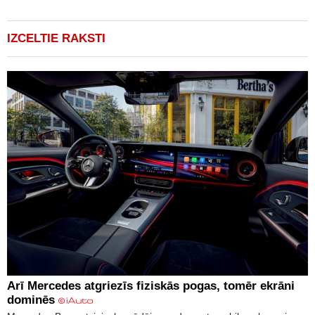
IZCELTIE RAKSTI
Arī Mercedes atgriezīs fiziskās pogas, tomēr ekrāni
dominēs