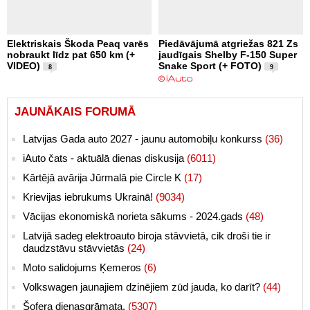
Elektriskais Škoda Peaq varēs
Piedāvājumā atgriežas 821 Zs
nobraukt līdz pat 650 km (+
jaudīgais Shelby F-150 Super
VIDEO)
Snake Sport (+ FOTO)
8
9
JAUNĀKAIS FORUMĀ
Latvijas Gada auto 2027 - jaunu automobiļu konkurss
(36)
iAuto čats - aktuālā dienas diskusija
(6011)
Kārtējā avārija Jūrmalā pie Circle K
(17)
Krievijas iebrukums Ukrainā!
(9034)
Vācijas ekonomiskā norieta sākums - 2024.gads
(48)
Latvijā sadeg elektroauto biroja stāvvietā, cik droši tie ir
daudzstāvu stāvvietās
(24)
Moto salidojums Ķemeros
(6)
Volkswagen jaunajiem dzinējiem zūd jauda, ko darīt?
(44)
Šofera dienasgrāmata.
(5307)