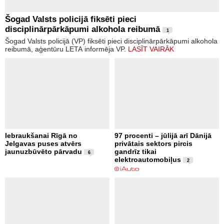
Šogad Valsts policijā fiksēti pieci
disciplinārpārkāpumi alkohola reibumā
1
Šogad Valsts policijā (VP) fiksēti pieci disciplinārpārkāpumi alkohola
reibumā, aģentūru LETA informēja VP.
LASĪT VAIRĀK
Iebraukšanai Rīgā no
97 procenti – jūlijā arī Dānijā
Jelgavas puses atvērs
privātais sektors pircis
jaunuzbūvēto pārvadu
gandrīz tikai
6
elektroautomobiļus
2