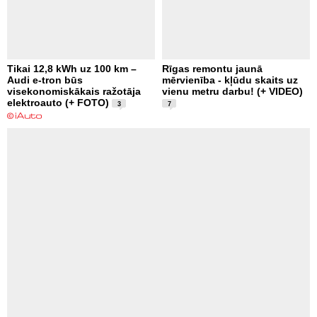
Tikai 12,8 kWh uz 100 km –
Rīgas remontu jaunā
Audi e-tron būs
mērvienība - kļūdu skaits uz
visekonomiskākais ražotāja
vienu metru darbu! (+ VIDEO)
elektroauto (+ FOTO)
3
7