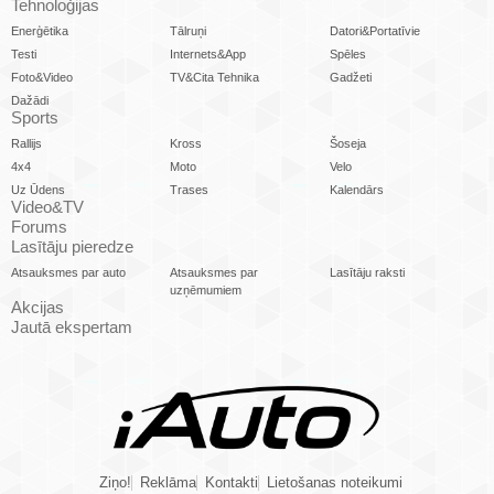
Tehnoloģijas
Enerģētika
Tālruņi
Datori&Portatīvie
Testi
Internets&App
Spēles
Foto&Video
TV&Cita Tehnika
Gadžeti
Dažādi
Sports
Rallijs
Kross
Šoseja
4x4
Moto
Velo
Uz Ūdens
Trases
Kalendārs
Video&TV
Forums
Lasītāju pieredze
Atsauksmes par auto
Atsauksmes par
Lasītāju raksti
uzņēmumiem
Akcijas
Jautā ekspertam
Ziņo!
Reklāma
Kontakti
Lietošanas noteikumi