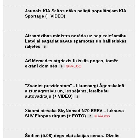
Jaunais KIA Seltos nāks palīgā populārajam KIA
Sportage (+ VIDEO)
Aizsardzības ministrs norāda uz nepieciešamību
Latvijai sagādāt savas spārnotās un ballistiskās
raķetes
5
Arī Mercedes atgriezīs fiziskās pogas, tomēr
ekrāni dominēs
6
"Zvaniet prezidentam" - likumsargi Āgenskalnā
aiztur agresīvu un, iespējams, iereibušu
autovadītāju (+ VIDEO)
3
Xiaomi piesaka SkyNomad N70 EREV – luksusa
SUV Eiropas tirgum (+ FOTO)
4
Šodien (5.08) degvielai akcijas cenas: Dīzelis