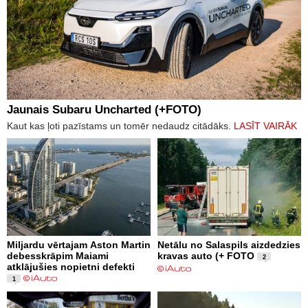
Jaunais Subaru Uncharted (+FOTO)
Kaut kas ļoti pazīstams un tomēr nedaudz citādāks.
LASĪT VAIRĀK
Miljardu vērtajam Aston Martin
Netālu no Salaspils aizdedzies
debesskrāpim Maiami
kravas auto (+ FOTO
2
atklājušies nopietni defekti
1