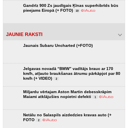
Gandrīz 900 Zs jaudīgais Ķīnas superhibrīds būs
pieejams Eiropā (+ FOTO)
10
JAUNIE RAKSTI
Jaunais Subaru Uncharted (+FOTO)
Jelgavas novadā “BMW” vadītājs brauc ar 170
km/h, atļauto braukšanas ātrumu pārkāpjot par 80
km/h (+ VIDEO)
2
Miljardu vērtajam Aston Martin debesskrāpim
Maiami atklājušies nopietni defekti
1
Netālu no Salaspils aizdedzies kravas auto (+
FOTO
2