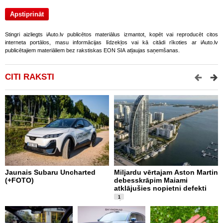
Stingri aizliegts iAuto.lv publicētos materiālus izmantot, kopēt vai reproducēt citos
interneta portālos, masu informācijas līdzekļos vai kā citādi rīkoties ar iAuto.lv
publicētajiem materiāliem bez rakstiskas EON SIA atļaujas saņemšanas.
CITI RAKSTI
Jaunais Subaru Uncharted
Miljardu vērtajam Aston Martin
P
(+FOTO)
debesskrāpim Maiami
p
atklājušies nopietni defekti
L
v
1