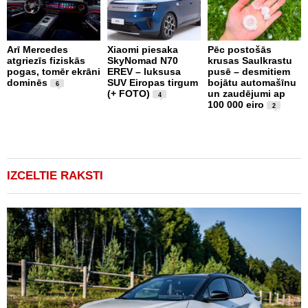
Arī Mercedes
Xiaomi piesaka
Pēc postošās
atgriezīs fiziskās
SkyNomad N70
krusas Saulkrastu
9
pogas, tomēr ekrāni
EREV – luksusa
pusē – desmitiem
a
dominēs
SUV Eiropas tirgum
bojātu automašīnu
s
6
(+ FOTO)
un zaudējumi ap
g
4
100 000 eiro
e
2
IZCELTIE RAKSTI