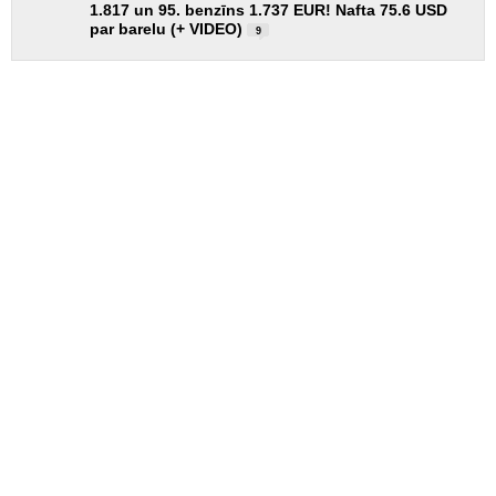
1.817 un 95. benzīns 1.737 EUR! Nafta 75.6 USD
par barelu (+ VIDEO)
9