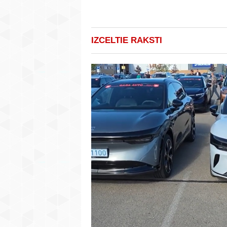
IZCELTIE RAKSTI