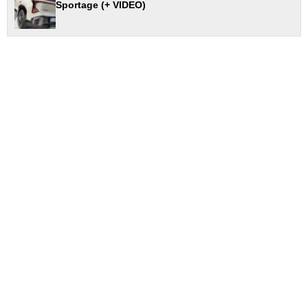
Sportage (+ VIDEO)