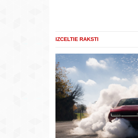
IZCELTIE RAKSTI