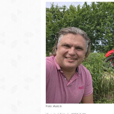
Foto: iAuto.lv