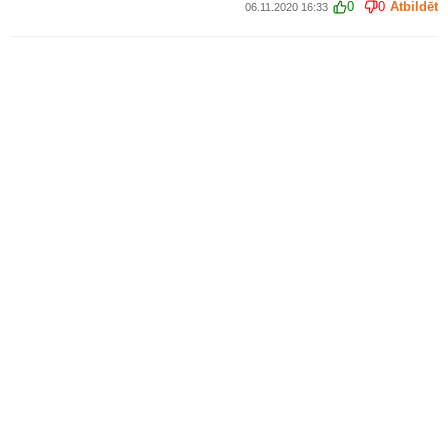
0
0
Atbildēt
06.11.2020 16:33