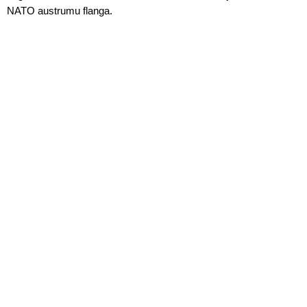
NATO austrumu flanga.