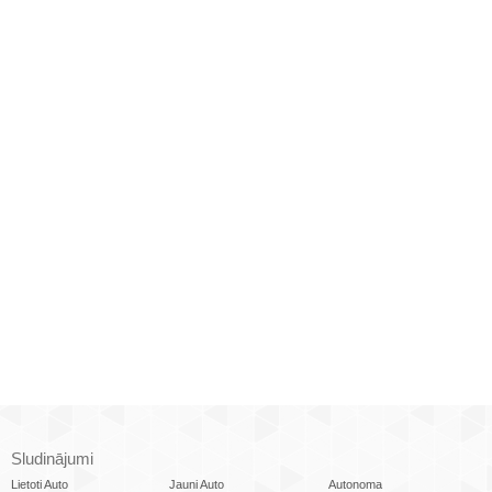
Sludinājumi
Lietoti Auto
Jauni Auto
Autonoma