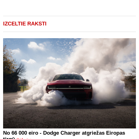
IZCELTIE RAKSTI
No 66 000 eiro - Dodge Charger atgriežas Eiropas