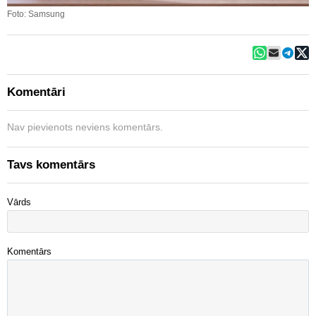
Foto: Samsung
Komentāri
Nav pievienots neviens komentārs.
Tavs komentārs
Vārds
Komentārs