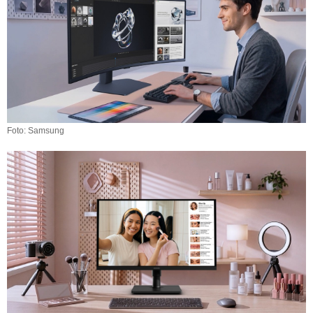
Foto: Samsung