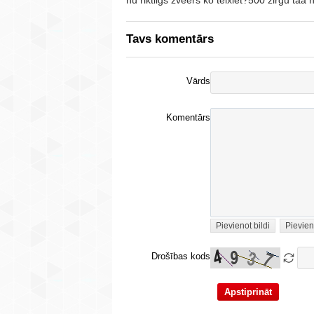
Tavs komentārs
Vārds
Komentārs
Pievienot bildi
Pievien
Drošības kods