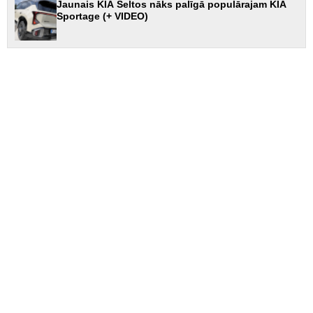
Jaunais KIA Seltos nāks palīgā populārajam KIA
Sportage (+ VIDEO)