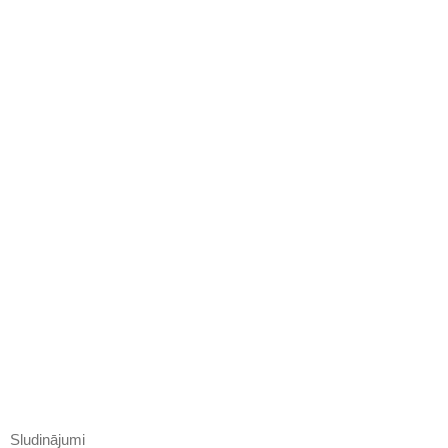
Sludinājumi