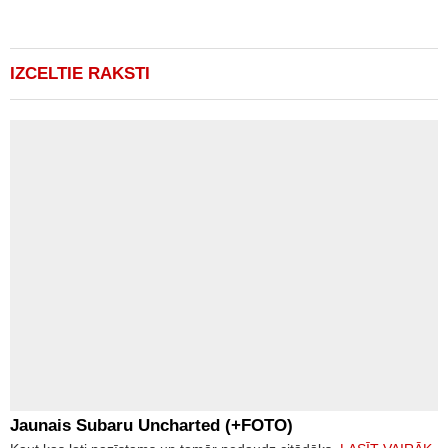
IZCELTIE RAKSTI
Jaunais Subaru Uncharted (+FOTO)