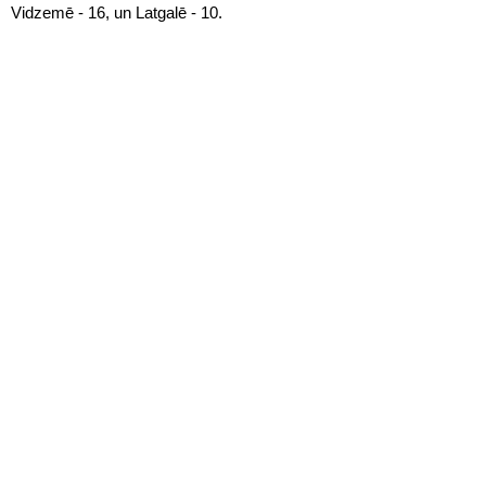
Vidzemē - 16, un Latgalē - 10.