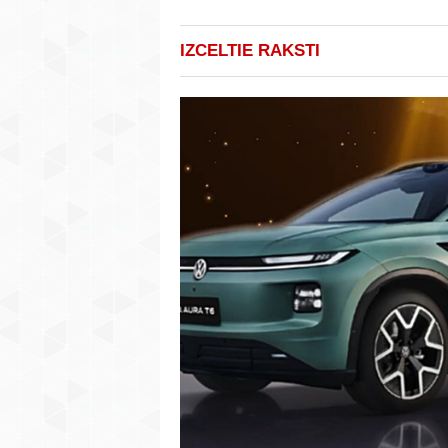
IZCELTIE RAKSTI