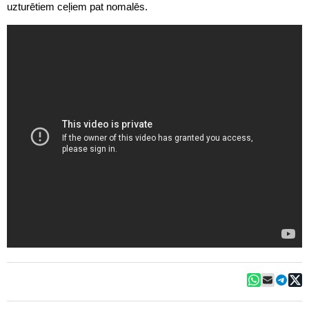
uzturētiem ceļiem pat nomalēs.