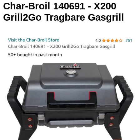
Char-Broil 140691 - X200
Grill2Go Tragbare Gasgrill