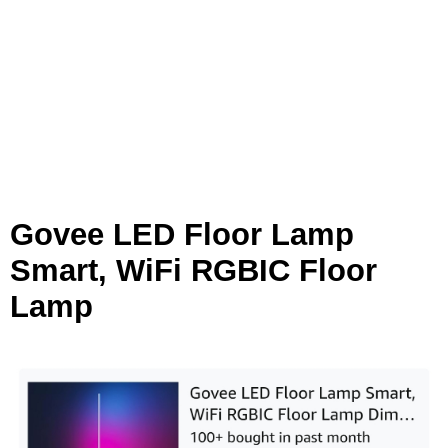
Govee LED Floor Lamp
Smart, WiFi RGBIC Floor
Lamp