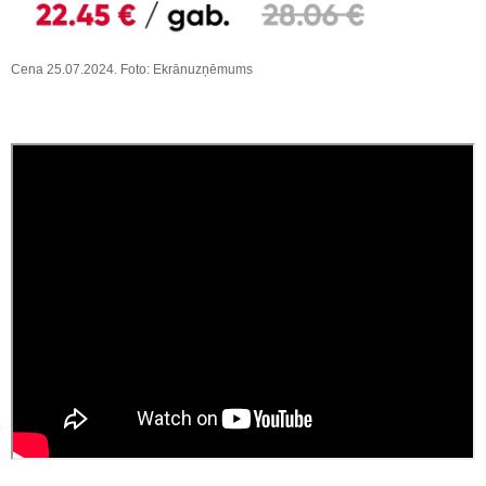
Cena 25.07.2024. Foto: Ekrānuzņēmums