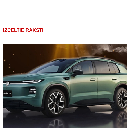
(
IZCELTIE RAKSTI