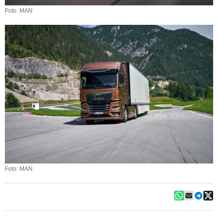
Foto: MAN
Foto: MAN