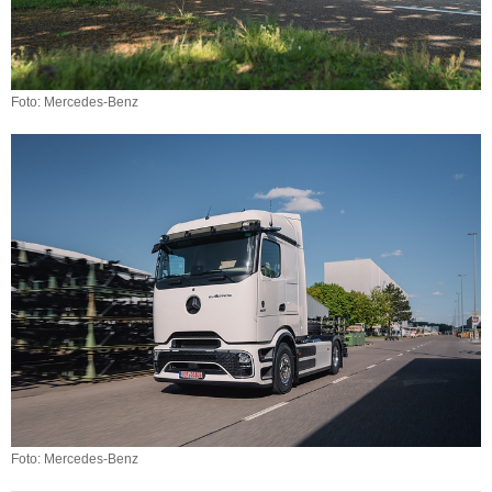
Foto: Mercedes-Benz
Foto: Mercedes-Benz