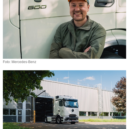
Foto: Mercedes-Benz