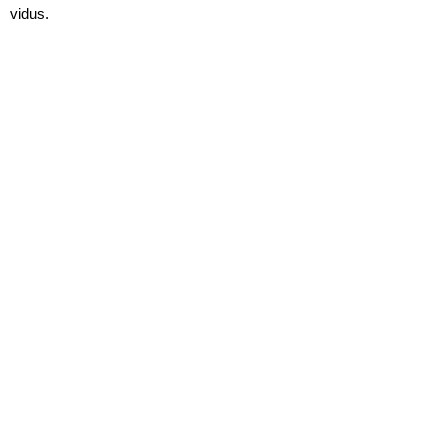
vidus.