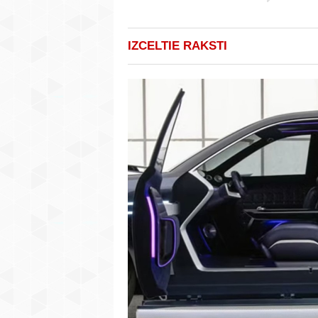
IZCELTIE RAKSTI